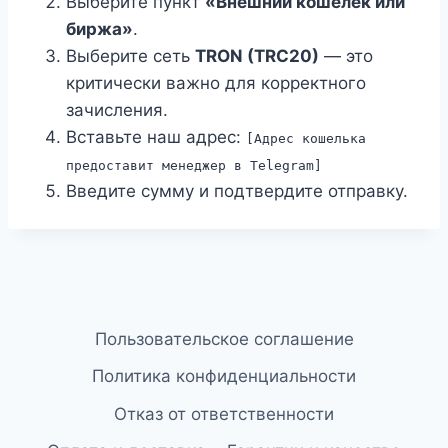
Выберите пункт
«Внешний кошелек или
биржа»
.
Выберите сеть
TRON (TRC20)
— это
критически важно для корректного
зачисления.
Вставьте наш адрес:
[Адрес кошелька
предоставит менеджер в Telegram]
Введите сумму и подтвердите отправку.
Пользовательское соглашение
Политика конфиденциальности
Отказ от ответственности