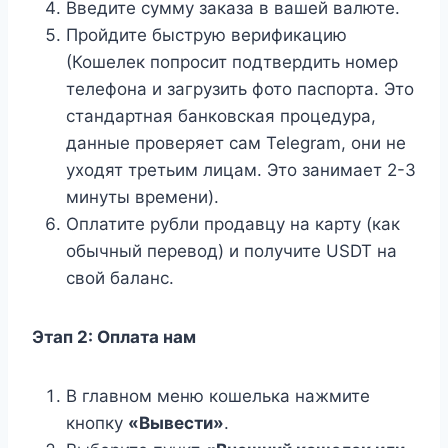
Введите сумму заказа в вашей валюте.
Пройдите быструю верификацию
(Кошелек попросит подтвердить номер
телефона и загрузить фото паспорта. Это
стандартная банковская процедура,
данные проверяет сам Telegram, они не
уходят третьим лицам. Это занимает 2-3
минуты времени).
Оплатите рубли продавцу на карту (как
обычный перевод) и получите USDT на
свой баланс.
Этап 2: Оплата нам
В главном меню кошелька нажмите
кнопку
«Вывести»
.